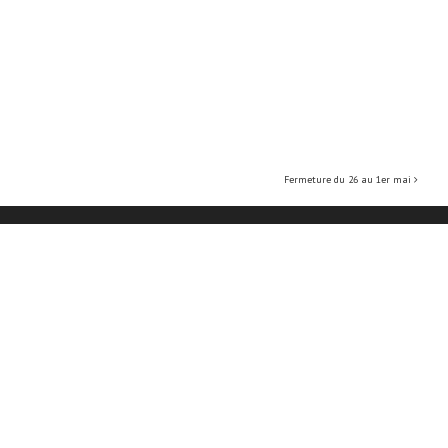
Fermeture du 26 au 1er mai